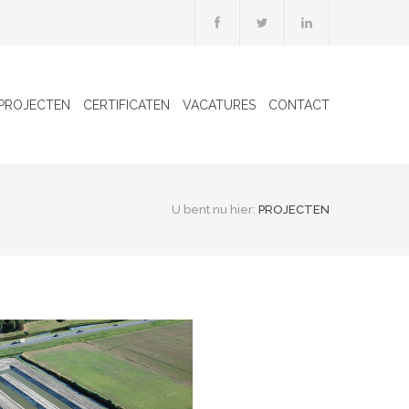
PROJECTEN
CERTIFICATEN
VACATURES
CONTACT
U bent nu hier:
PROJECTEN