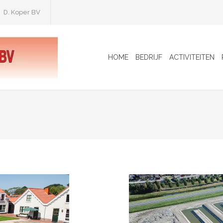
D. Koper BV
HOME
BEDRIJF
ACTIVITEITEN