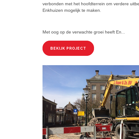
verbonden met het hoofdterrein om verdere uitber
Enkhuizen mogelijk te maken.
Met oog op de verwachte groei heeft En...
BEKIJK PROJECT