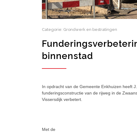
Categorie: Grondwerk en bestratingen
Funderingsverbeteri
binnenstad
In opdracht van de Gemeente Enkhuizen heeft J
funderingsconstructie van de rijweg in de Zwaan
Vissersdijk verbetert.
Met de