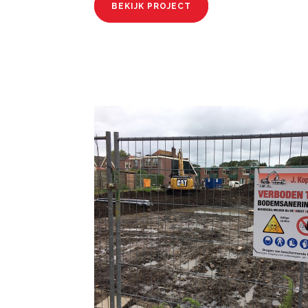
BEKIJK PROJECT