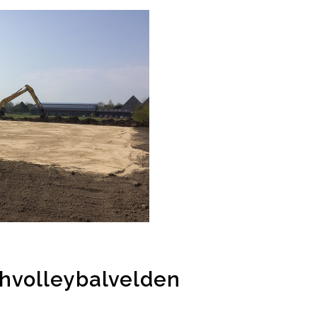
hvolleybalvelden