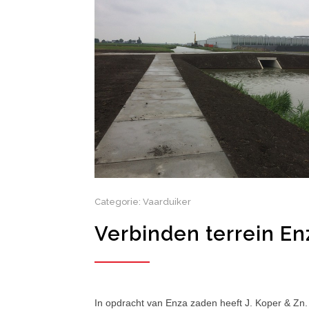
Categorie: Vaarduiker
Verbinden terrein E
In opdracht van Enza zaden heeft J. Koper & Zn.