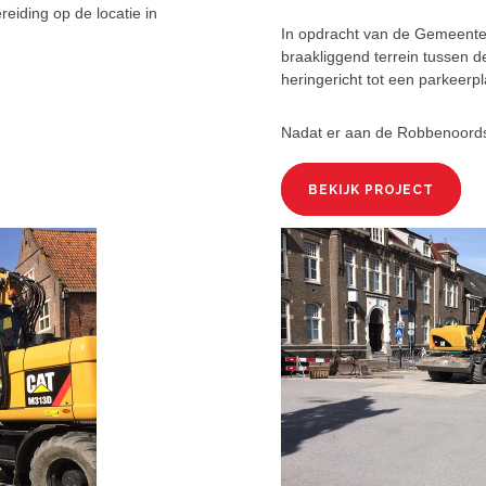
eiding op de locatie in
In opdracht van de Gemeente 
braakliggend terrein tussen d
heringericht tot een parkeerpl
Nadat er aan de Robbenoordst
BEKIJK PROJECT