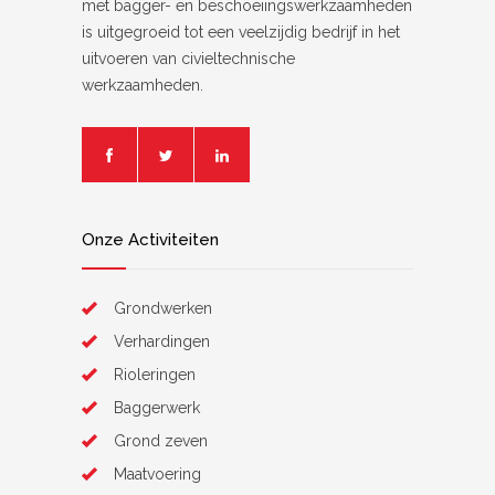
met bagger- en beschoeiingswerkzaamheden
is uitgegroeid tot een veelzijdig bedrijf in het
uitvoeren van civieltechnische
werkzaamheden.
Onze Activiteiten
Grondwerken
Verhardingen
Rioleringen
Baggerwerk
Grond zeven
Maatvoering