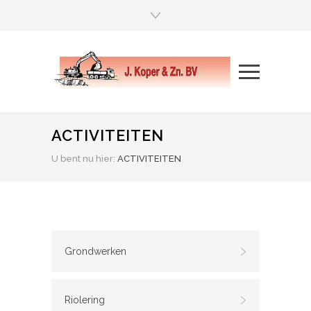
ACTIVITEITEN
U bent nu hier:
ACTIVITEITEN
Grondwerken
Riolering