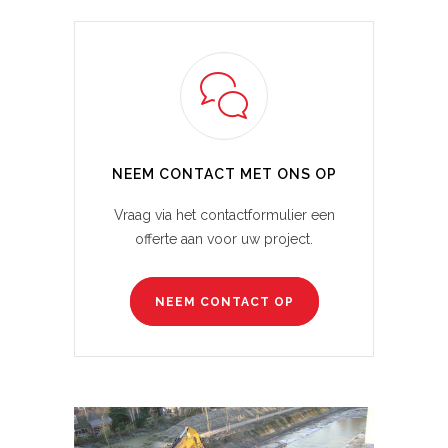
NEEM CONTACT MET ONS OP
Vraag via het contactformulier een
offerte aan voor uw project.
NEEM CONTACT OP