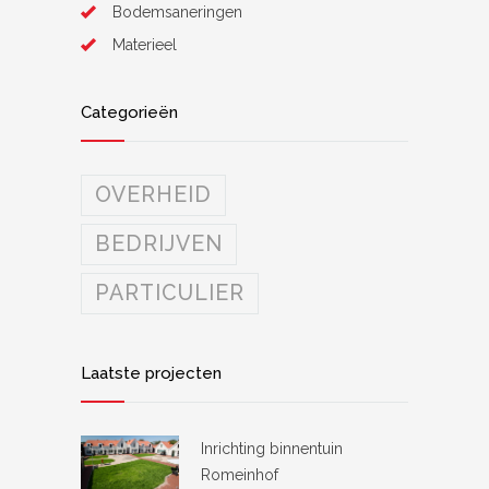
Bodemsaneringen
Materieel
Categorieën
OVERHEID
BEDRIJVEN
PARTICULIER
Laatste projecten
Inrichting binnentuin
Romeinhof