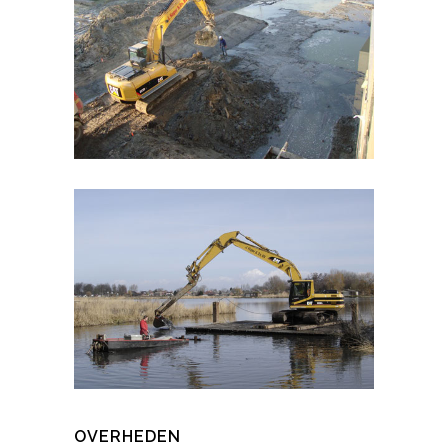
OVERHEDEN