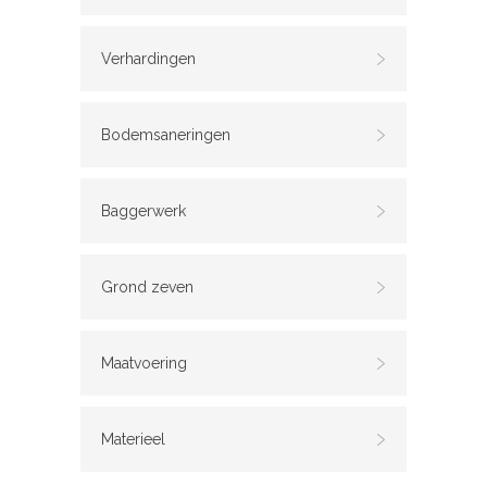
Verhardingen
Bodemsaneringen
Baggerwerk
Grond zeven
Maatvoering
Materieel