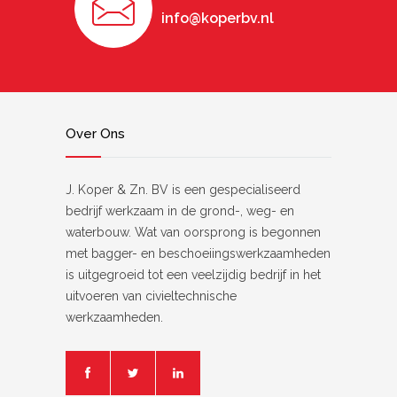
info@koperbv.nl
Over Ons
J. Koper & Zn. BV is een gespecialiseerd
bedrijf werkzaam in de grond-, weg- en
waterbouw. Wat van oorsprong is begonnen
met bagger- en beschoeiingswerkzaamheden
is uitgegroeid tot een veelzijdig bedrijf in het
uitvoeren van civieltechnische
werkzaamheden.