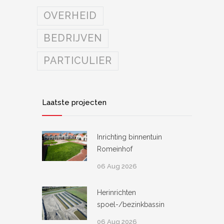
OVERHEID
BEDRIJVEN
PARTICULIER
Laatste projecten
Inrichting binnentuin
Romeinhof
06 Aug 2026
Herinrichten
spoel-/bezinkbassin
06 Aug 2026