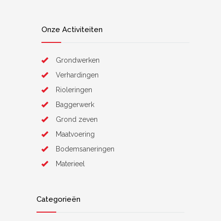
Onze Activiteiten
Grondwerken
Verhardingen
Rioleringen
Baggerwerk
Grond zeven
Maatvoering
Bodemsaneringen
Materieel
Categorieën