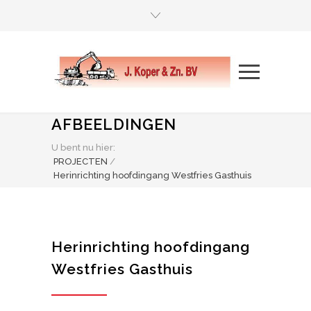
AFBEELDINGEN
U bent nu hier:
PROJECTEN
/
Herinrichting hoofdingang Westfries Gasthuis
Herinrichting hoofdingang
Westfries Gasthuis