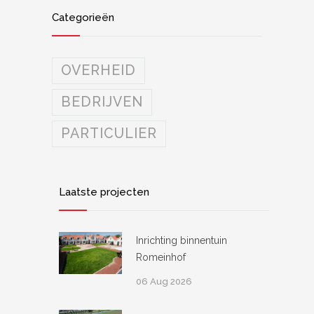
Categorieën
OVERHEID
BEDRIJVEN
PARTICULIER
Laatste projecten
Inrichting binnentuin
Romeinhof
06 Aug 2026