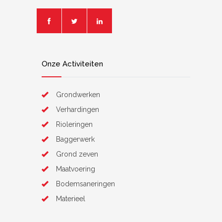
Onze Activiteiten
Grondwerken
Verhardingen
Rioleringen
Baggerwerk
Grond zeven
Maatvoering
Bodemsaneringen
Materieel